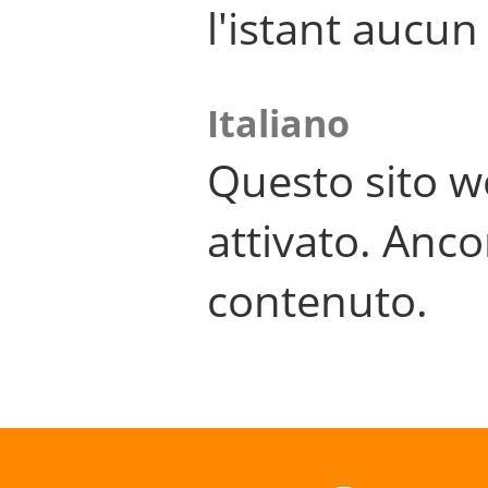
l'istant aucu
Italiano
Questo sito w
attivato. Anco
contenuto.